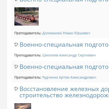
Преподаватель:
Доломанюк Роман Юрьевич
Военно-специальная подгото
Преподаватель:
Шипилев Александр Сергеевич
Военно-специальная подгото
Преподаватель:
Рудченко Артём Александрович
Восстановление железных дор
строительство железнодорож