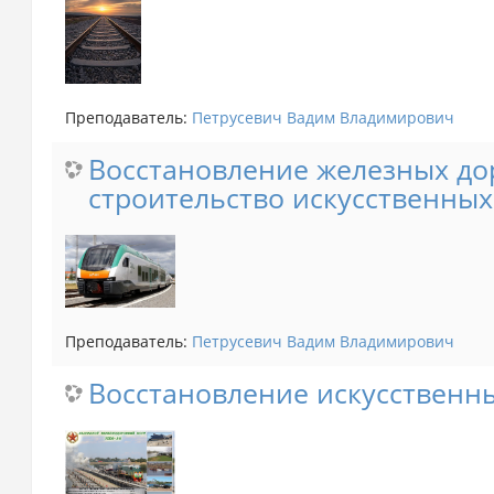
Преподаватель:
Петрусевич Вадим Владимирович
Восстановление железных дор
строительство искусственных
Преподаватель:
Петрусевич Вадим Владимирович
Восстановление искусственн