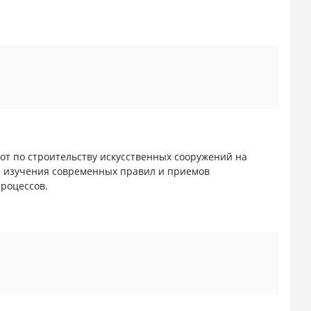
от по строительству искусственных сооружений на
а изучения современных правил и приемов
роцессов.