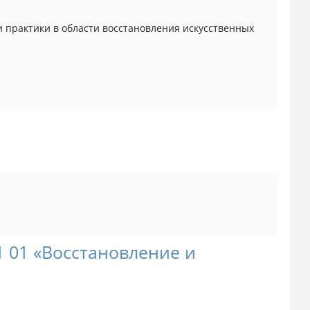
 практики в области восстановления искусственных
1 01 «Восстановление и