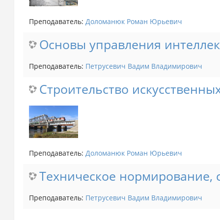
Преподаватель:
Доломанюк Роман Юрьевич
Основы управления интеллек
Преподаватель:
Петрусевич Вадим Владимирович
Строительство искусственны
Преподаватель:
Доломанюк Роман Юрьевич
Техническое нормирование, 
Преподаватель:
Петрусевич Вадим Владимирович