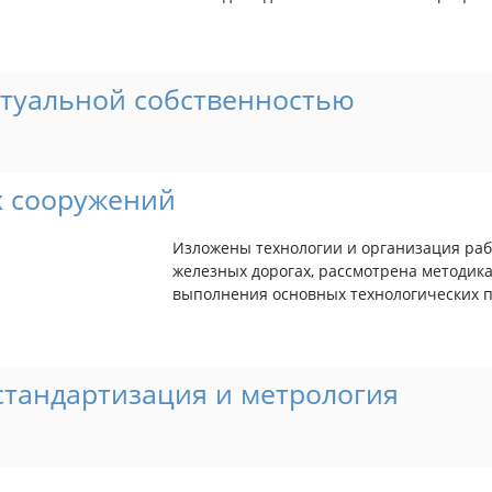
туальной собственностью
х сооружений
Изложены технологии и организация раб
железных дорогах, рассмотрена методик
выполнения основных технологических п
стандартизация и метрология