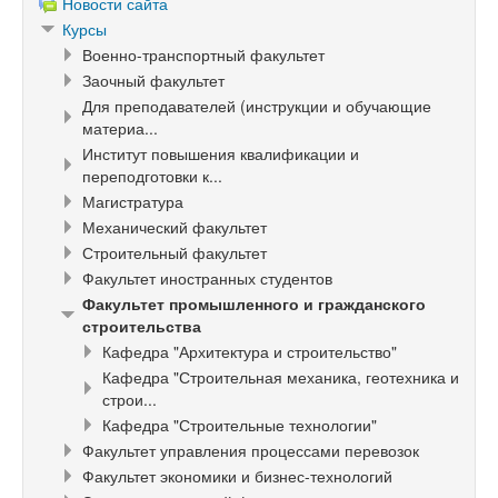
Новости сайта
Курсы
Военно-транспортный факультет
Заочный факультет
Для преподавателей (инструкции и обучающие
материа...
Институт повышения квалификации и
переподготовки к...
Магистратура
Механический факультет
Строительный факультет
Факультет иностранных студентов
Факультет промышленного и гражданского
строительства
Кафедра "Архитектура и строительство"
Кафедра "Строительная механика, геотехника и
строи...
Кафедра "Строительные технологии"
Факультет управления процессами перевозок
Факультет экономики и бизнес-технологий