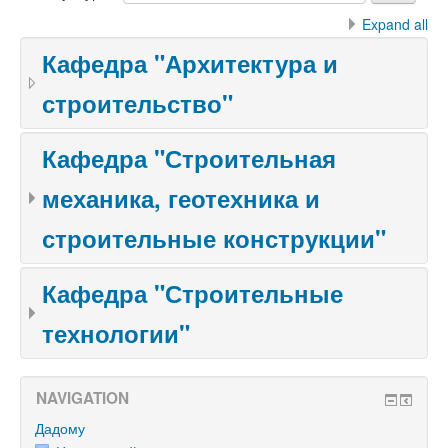
Expand all
Кафедра "Архитектура и
строительство"
Кафедра "Строительная
механика, геотехника и
строительные конструкции"
Кафедра "Строительные
технологии"
NAVIGATION
Дадому