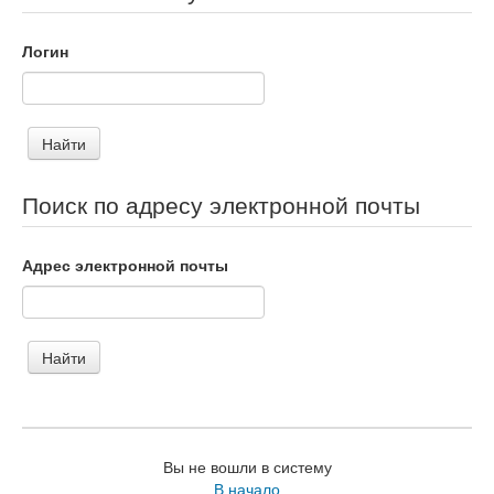
Логин
Поиск по адресу электронной почты
Адрес электронной почты
Вы не вошли в систему
В начало