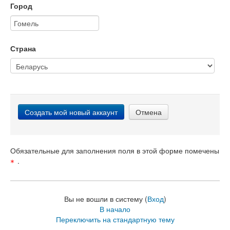
Город
Страна
Обязательные для заполнения поля в этой форме помечены
.
Вы не вошли в систему (
Вход
)
В начало
Переключить на стандартную тему