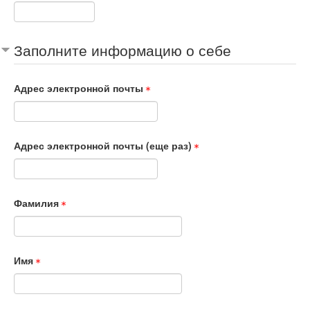
Заполните информацию о себе
Адрес электронной почты
Адрес электронной почты (еще раз)
Фамилия
Имя