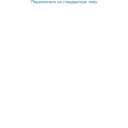
Переключить на стандартную тему