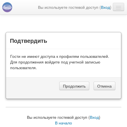
Вы используете гостевой доступ (
Вход
)
Русский ‎(ru)‎
Подтвердить
Гости не имеют доступа к профилям пользователей.
Для продолжения войдите под учетной записью
пользователя.
Вы используете гостевой доступ (
Вход
)
В начало