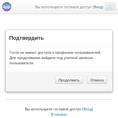
Вы используете гостевой доступ (
Вход
)
Русский ‎(ru)‎
Подтвердить
Гости не имеют доступа к профилям пользователей.
Для продолжения войдите под учетной записью
пользователя.
Вы используете гостевой доступ (
Вход
)
В начало