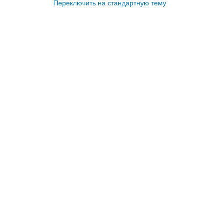
Переключить на стандартную тему