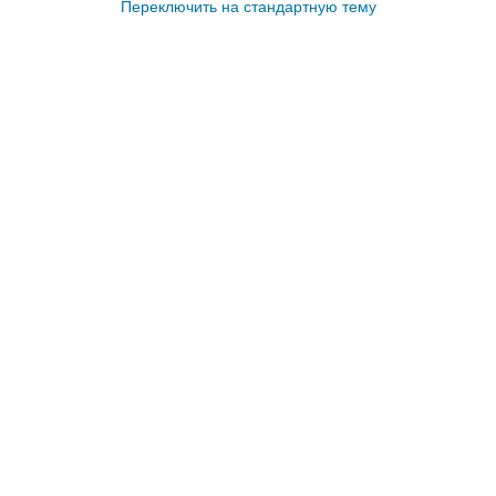
Переключить на стандартную тему