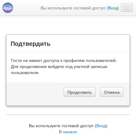
Вы используете гостевой доступ (
Вход
)
Русский ‎(ru)‎
Подтвердить
Гости не имеют доступа к профилям пользователей.
Для продолжения войдите под учетной записью
пользователя.
Вы используете гостевой доступ (
Вход
)
В начало