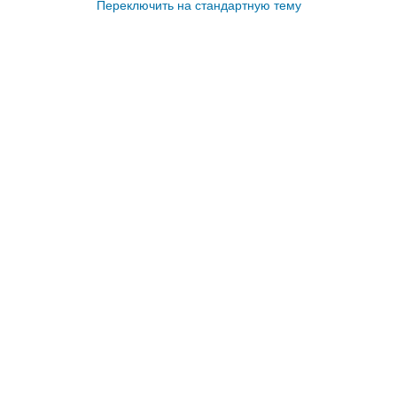
Переключить на стандартную тему