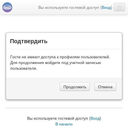
Вы используете гостевой доступ (
Вход
)
Русский ‎(ru)‎
Подтвердить
Гости не имеют доступа к профилям пользователей.
Для продолжения войдите под учетной записью
пользователя.
Вы используете гостевой доступ (
Вход
)
В начало