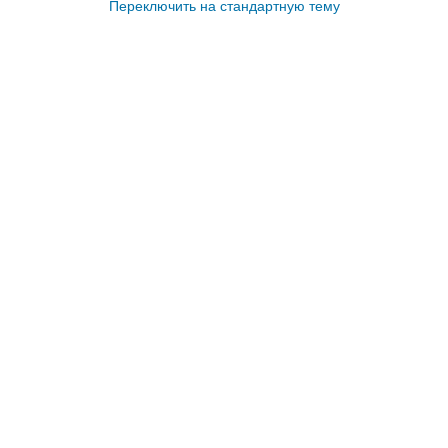
Переключить на стандартную тему