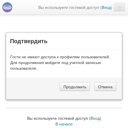
Вы используете гостевой доступ (
Вход
)
Русский ‎(ru)‎
Подтвердить
Гости не имеют доступа к профилям пользователей.
Для продолжения войдите под учетной записью
пользователя.
Вы используете гостевой доступ (
Вход
)
В начало