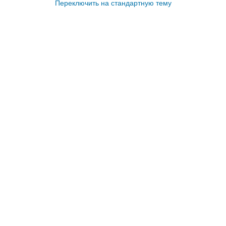
Переключить на стандартную тему