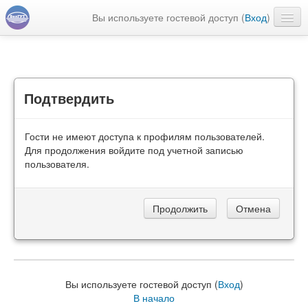
Вы используете гостевой доступ (
Вход
)
Русский ‎(ru)‎
Подтвердить
Гости не имеют доступа к профилям пользователей.
Для продолжения войдите под учетной записью
пользователя.
Вы используете гостевой доступ (
Вход
)
В начало