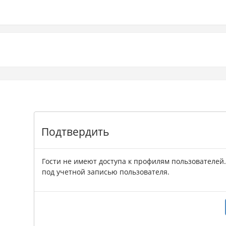
Подтвердить
Гости не имеют доступа к профилям пользователей
под учетной записью пользователя.