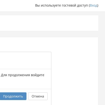
Вы используете гостевой доступ (
Вход
)
. Для продолжения войдите
Продолжить
Отмена