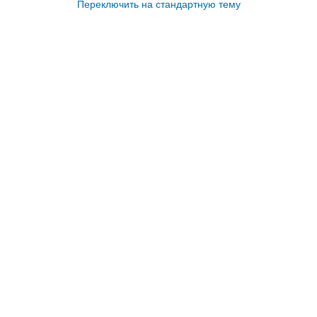
Переключить на стандартную тему