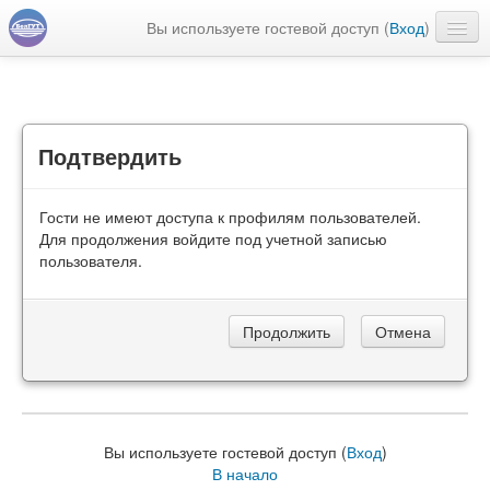
Вы используете гостевой доступ (
Вход
)
Русский ‎(ru)‎
Подтвердить
Гости не имеют доступа к профилям пользователей.
Для продолжения войдите под учетной записью
пользователя.
Вы используете гостевой доступ (
Вход
)
В начало