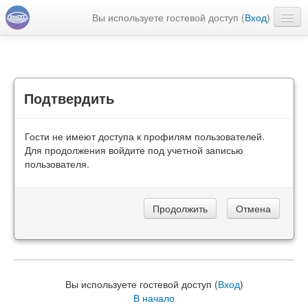
Вы используете гостевой доступ (
Вход
)
Русский ‎(ru)‎
Подтвердить
Гости не имеют доступа к профилям пользователей.
Для продолжения войдите под учетной записью
пользователя.
Вы используете гостевой доступ (
Вход
)
В начало