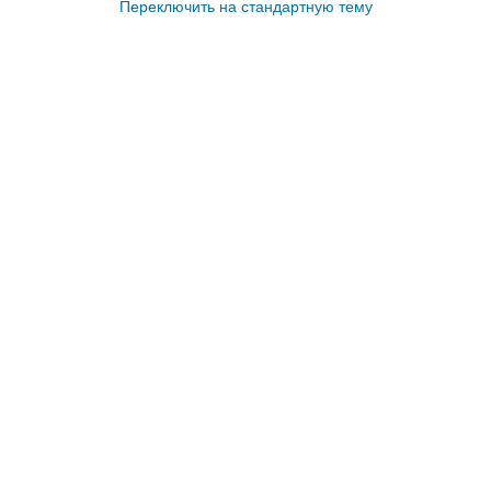
Переключить на стандартную тему