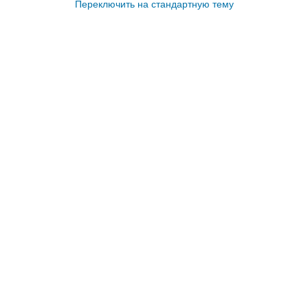
Переключить на стандартную тему