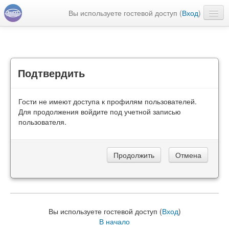
Вы используете гостевой доступ (
Вход
)
Русский ‎(ru)‎
Подтвердить
Гости не имеют доступа к профилям пользователей.
Для продолжения войдите под учетной записью
пользователя.
Вы используете гостевой доступ (
Вход
)
В начало