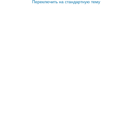
Переключить на стандартную тему