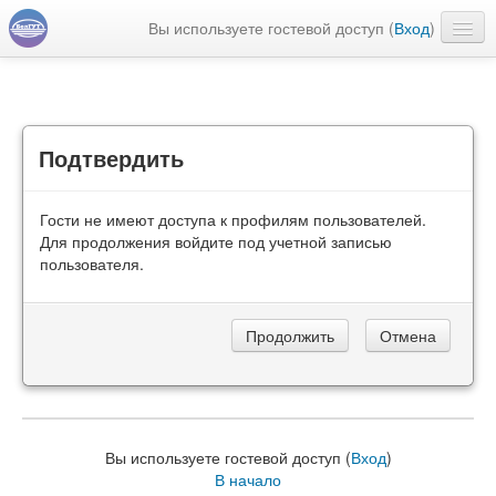
Вы используете гостевой доступ (
Вход
)
Русский ‎(ru)‎
Подтвердить
Гости не имеют доступа к профилям пользователей.
Для продолжения войдите под учетной записью
пользователя.
Вы используете гостевой доступ (
Вход
)
В начало