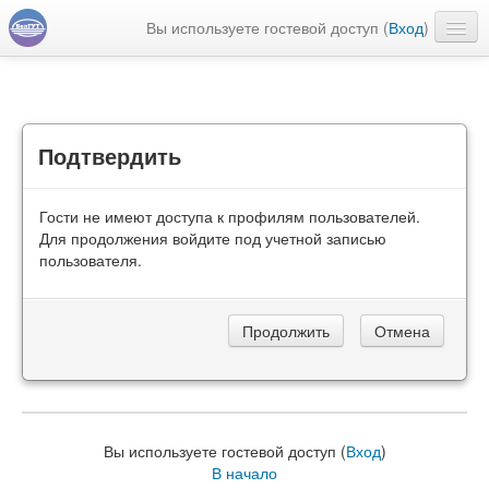
Вы используете гостевой доступ (
Вход
)
Русский ‎(ru)‎
Подтвердить
Гости не имеют доступа к профилям пользователей.
Для продолжения войдите под учетной записью
пользователя.
Вы используете гостевой доступ (
Вход
)
В начало