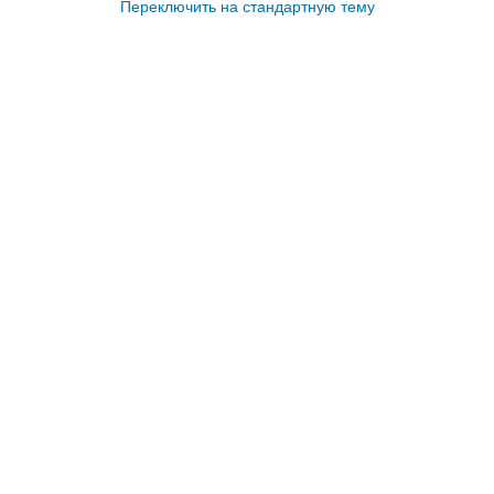
Переключить на стандартную тему