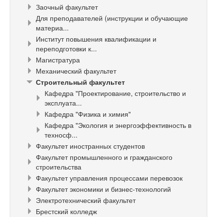
Заочный факультет
Для преподавателей (инструкции и обучающие
материа...
Институт повышения квалификации и
переподготовки к...
Магистратура
Механический факультет
Строительный факультет
Кафедра "Проектирование, строительство и
эксплуата...
Кафедра "Физика и химия"
Кафедра "Экология и энергоэффективность в
техносф...
Факультет иностранных студентов
Факультет промышленного и гражданского
строительства
Факультет управления процессами перевозок
Факультет экономики и бизнес-технологий
Электротехнический факультет
Брестский колледж