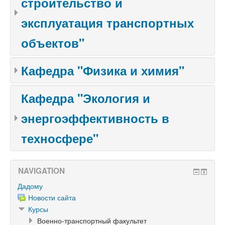
строительство и
эксплуатация транспортных
объектов"
Кафедра "Физика и химия"
Кафедра "Экология и
энергоэффективность в
техносфере"
NAVIGATION
Дадому
Новости сайта
Курсы
Военно-транспортный факультет