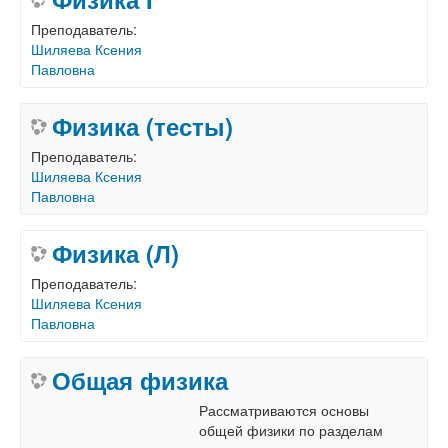
Преподаватель:
Шиляева Ксения
Павловна
Физика (тесты)
Преподаватель:
Шиляева Ксения
Павловна
Физика (Л)
Преподаватель:
Шиляева Ксения
Павловна
Общая физика
Рассматриваются основы
общей физики по разделам