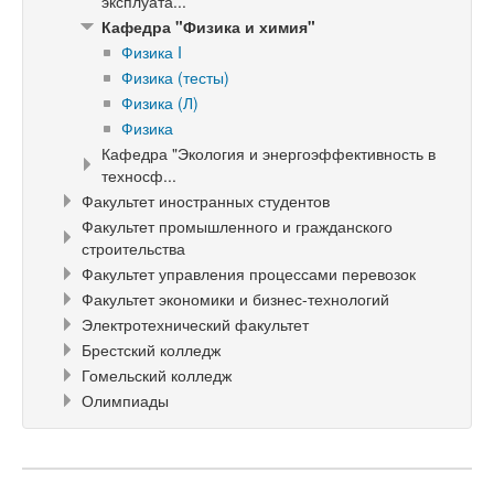
эксплуата...
Кафедра "Физика и химия"
Физика I
Физика (тесты)
Физика (Л)
Физика
Кафедра "Экология и энергоэффективность в
техносф...
Факультет иностранных студентов
Факультет промышленного и гражданского
строительства
Факультет управления процессами перевозок
Факультет экономики и бизнес-технологий
Электротехнический факультет
Брестский колледж
Гомельский колледж
Олимпиады