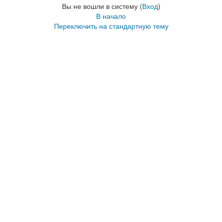
Вы не вошли в систему (
Вход
)
В начало
Переключить на стандартную тему