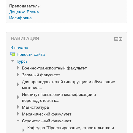
Преподаватель:
Доценко Елена
Иосифовна
НАВИГАЦИЯ
В начало
Новости сайта
Курсы
Военно-транспортный факультет
Заочный факультет
Для преподавателей (инструкции и обучающие
материа...
Институт повышения квалификации и
переподготовки к...
Магистратура
Механический факультет
Строительный факультет
Кафедра "Проектирование, строительство и