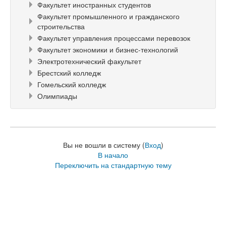
Факультет иностранных студентов
Факультет промышленного и гражданского
строительства
Факультет управления процессами перевозок
Факультет экономики и бизнес-технологий
Электротехнический факультет
Брестский колледж
Гомельский колледж
Олимпиады
Вы не вошли в систему (
Вход
)
В начало
Переключить на стандартную тему