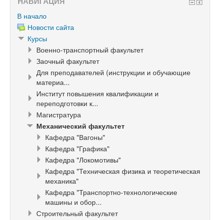
НАВИГАЦИЯ
В начало
Новости сайта
Курсы
Военно-транспортный факультет
Заочный факультет
Для преподавателей (инструкции и обучающие
материа...
Институт повышения квалификации и
переподготовки к...
Магистратура
Механический факультет
Кафедра "Вагоны"
Кафедра "Графика"
Кафедра "Локомотивы"
Кафедра "Техническая физика и теоретическая
механика"
Кафедра "Транспортно-технологические
машины и обор...
Строительный факультет