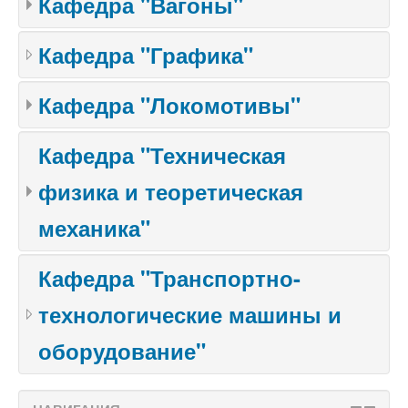
Кафедра "Вагоны"
Кафедра "Графика"
Кафедра "Локомотивы"
Кафедра "Техническая
физика и теоретическая
механика"
Кафедра "Транспортно-
технологические машины и
оборудование"