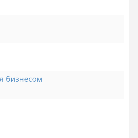
я бизнесом