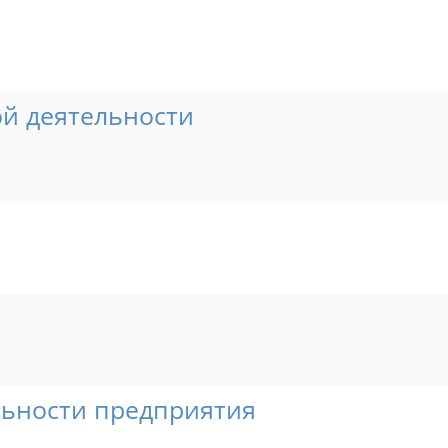
ой деятельности
льности предприятия