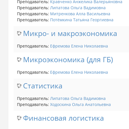
Преподаватель:
Кравченко Анжелика Валерьяновна
Преподаватель:
Липатова Ольга Вадимовна
Преподаватель:
Митренкова Алла Ваcильевна
Преподаватель:
Потёмкина Татьяна Георгиевна
Микро- и макроэкономика
Преподаватель:
Ефремова Елена Николаевна
Микроэкономика (для ГБ)
Преподаватель:
Ефремова Елена Николаевна
Статистика
Преподаватель:
Липатова Ольга Вадимовна
Преподаватель:
Ходоскина Ольга Анатольевна
Финансовая логистика