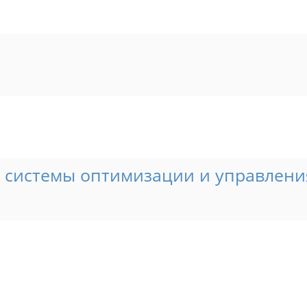
системы оптимизации и управлени