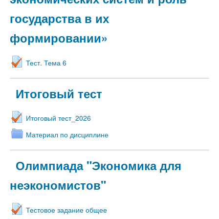
государства в их
формировании»
Тест. Тема 6
Итоговый тест
Итоговый тест_2026
Материал по дисциплине
Олимпиада "Экономика для
неэкономистов"
Тестовое задание общее