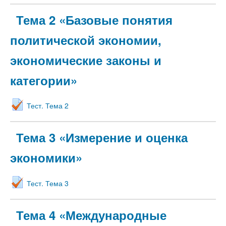
Тема 2 «Базовые понятия
политической экономии,
экономические законы и
категории»
Тест. Тема 2
Тема 3 «Измерение и оценка
экономики»
Тест. Тема 3
Тема 4 «Международные