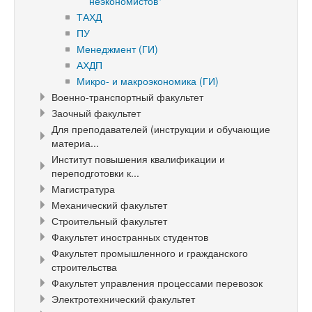
неэкономистов"
ТАХД
ПУ
Менеджмент (ГИ)
АХДП
Микро- и макроэкономика (ГИ)
Военно-транспортный факультет
Заочный факультет
Для преподавателей (инструкции и обучающие
материа...
Институт повышения квалификации и
переподготовки к...
Магистратура
Механический факультет
Строительный факультет
Факультет иностранных студентов
Факультет промышленного и гражданского
строительства
Факультет управления процессами перевозок
Электротехнический факультет