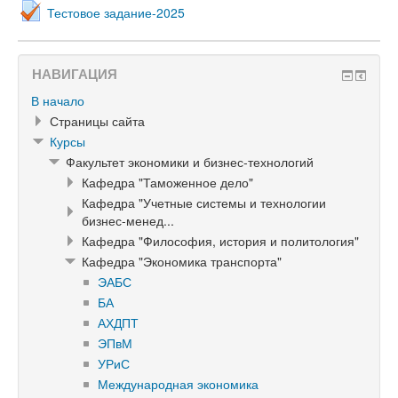
Тестовое задание-2025
НАВИГАЦИЯ
В начало
Страницы сайта
Курсы
Факультет экономики и бизнес-технологий
Кафедра "Таможенное дело"
Кафедра "Учетные системы и технологии
бизнес-менед...
Кафедра "Философия, история и политология"
Кафедра "Экономика транспорта"
ЭАБС
БА
АХДПТ
ЭПвМ
УРиС
Международная экономика