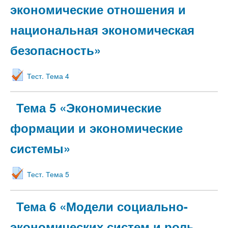
экономические отношения и
национальная экономическая
безопасность»
Тест. Тема 4
Тема 5 «Экономические
формации и экономические
системы»
Тест. Тема 5
Тема 6 «Модели социально-
экономических систем и роль