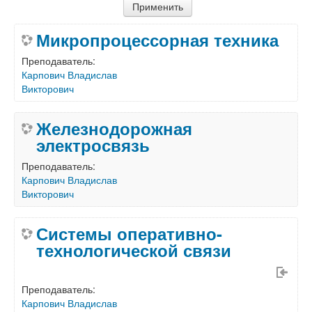
Микропроцессорная техника
Преподаватель:
Карпович Владислав
Викторович
Железнодорожная
электросвязь
Преподаватель:
Карпович Владислав
Викторович
Системы оперативно-
технологической связи
Преподаватель:
Карпович Владислав