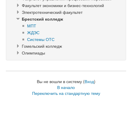
Факультет экономики и бизнес-технологий
Электротехнический факультет
Брестский колледж
МПТ
ЖДЭС
Системы ОТС
Гомельский колледж
Олимпиады
Вы не вошли в систему (
Вход
)
В начало
Переключить на стандартную тему