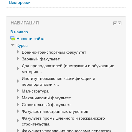
Викторович
НАВИГАЦИЯ
В начало
Новости сайта
Курсы
Военно-транспортный факультет
Заочный факультет
Для преподавателей (инструкции и обучающие
материа...
Институт повышения квалификации и
переподготовки к...
Магистратура
Механический факультет
Строительный факультет
Факультет иностранных студентов
Факультет промышленного и гражданского
строительства
Факультет управления процессами перевозок