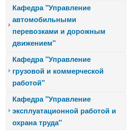
Кафедра "Управление
автомобильными
перевозками и дорожным
движением"
Кафедра "Управление
грузовой и коммерческой
работой"
Кафедра "Управление
эксплуатационной работой и
охрана труда"