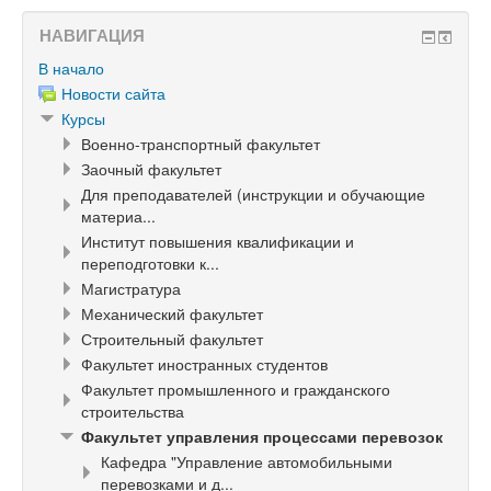
НАВИГАЦИЯ
В начало
Новости сайта
Курсы
Военно-транспортный факультет
Заочный факультет
Для преподавателей (инструкции и обучающие
материа...
Институт повышения квалификации и
переподготовки к...
Магистратура
Механический факультет
Строительный факультет
Факультет иностранных студентов
Факультет промышленного и гражданского
строительства
Факультет управления процессами перевозок
Кафедра "Управление автомобильными
перевозками и д...