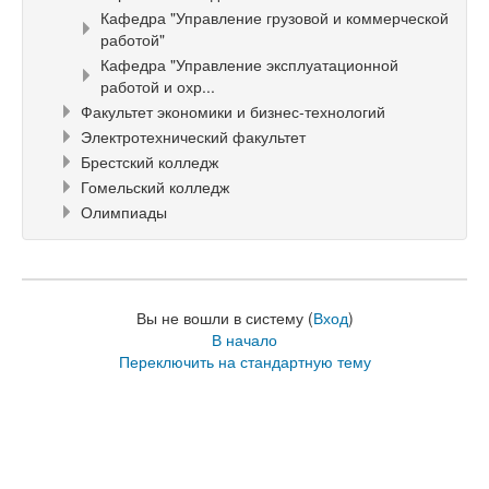
Кафедра "Управление грузовой и коммерческой
работой"
Кафедра "Управление эксплуатационной
работой и охр...
Факультет экономики и бизнес-технологий
Электротехнический факультет
Брестский колледж
Гомельский колледж
Олимпиады
Вы не вошли в систему (
Вход
)
В начало
Переключить на стандартную тему