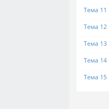
Тема 11
Тема 12
Тема 13
Тема 14
Тема 15