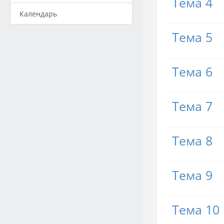
Тема 4
Календарь
Тема 5
Тема 6
Тема 7
Тема 8
Тема 9
Тема 10